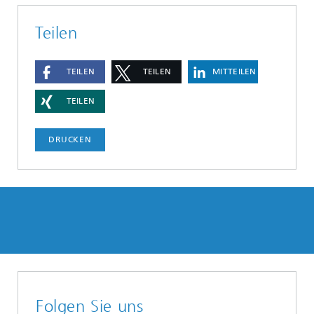
Teilen
TEILEN
TEILEN
MITTEILEN
TEILEN
DRUCKEN
Folgen Sie uns