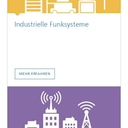
Industrielle Funksysteme
MEHR ERFAHREN