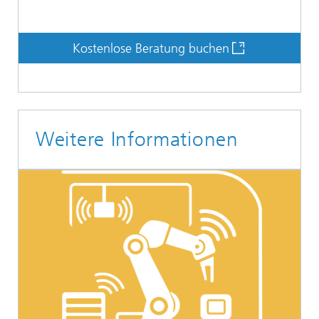
Kostenlose Beratung buchen
Weitere Informationen