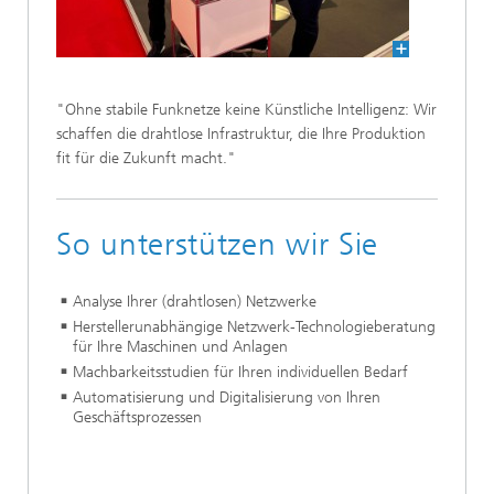
"Ohne stabile Funknetze keine Künstliche Intelligenz: Wir
schaffen die drahtlose Infrastruktur, die Ihre Produktion
fit für die Zukunft macht."
So unterstützen wir Sie
Analyse Ihrer (drahtlosen) Netzwerke
Herstellerunabhängige Netzwerk-Technologieberatung
für Ihre Maschinen und Anlagen
Machbarkeitsstudien für Ihren individuellen Bedarf
Automatisierung und Digitalisierung von Ihren
Geschäftsprozessen