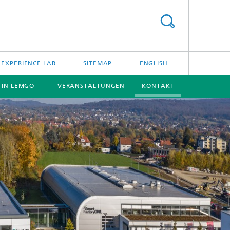
EXPERIENCE LAB
SITEMAP
ENGLISH
E IN LEMGO
VERANSTALTUNGEN
KONTAKT