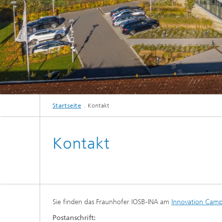
Startseite
Kontakt
Kontakt
Sie finden das Fraunhofer IOSB-INA am
Innovation Cam
Postanschrift: