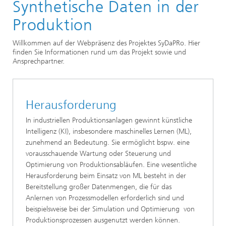
Forschungsthemen und Projekte
Synthetische Daten in der
Produktion
Willkommen auf der Webpräsenz des Projektes SyDaPRo. Hier
finden Sie Informationen rund um das Projekt sowie und
Ansprechpartner.
Herausforderung
In industriellen Produktionsanlagen gewinnt künstliche
Intelligenz (KI), insbesondere maschinelles Lernen (ML),
zunehmend an Bedeutung. Sie ermöglicht bspw. eine
vorausschauende Wartung oder Steuerung und
Optimierung von Produktionsabläufen. Eine wesentliche
Herausforderung beim Einsatz von ML besteht in der
Bereitstellung großer Datenmengen, die für das
Anlernen von Prozessmodellen erforderlich sind und
beispielsweise bei der Simulation und Optimierung von
Produktionsprozessen ausgenutzt werden können.