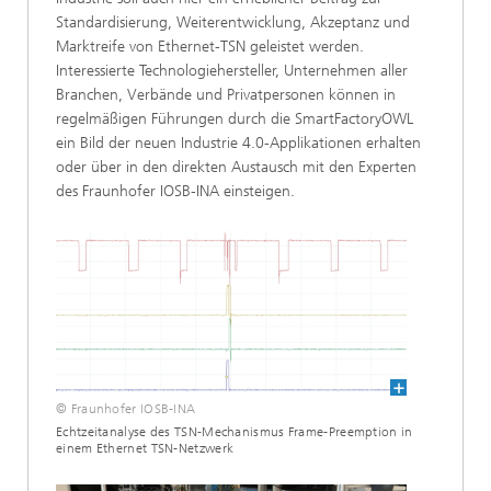
Standardisierung, Weiterentwicklung, Akzeptanz und
Marktreife von Ethernet-TSN geleistet werden.
Interessierte Technologiehersteller, Unternehmen aller
Branchen, Verbände und Privatpersonen können in
regelmäßigen Führungen durch die SmartFactoryOWL
ein Bild der neuen Industrie 4.0-Applikationen erhalten
oder über in den direkten Austausch mit den Experten
des Fraunhofer IOSB-INA einsteigen.
© Fraunhofer IOSB-INA
Echtzeitanalyse des TSN-Mechanismus Frame-Preemption in
einem Ethernet TSN-Netzwerk