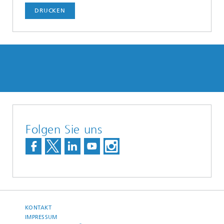
DRUCKEN
Folgen Sie uns
KONTAKT
IMPRESSUM