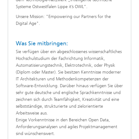
Systeme Ostwestfalen Lippe it’s OWL“.
Unsere Mission: "Empowering our Partners for the
Digital Age".
Was Sie mitbringen:
Sie verfügen über ein abgeschlossenes wissenschaftliches
Hochschulstudium der Fachrichtung Informatik,
Automatisierungstechnik, Elektrotechnik, oder Physik
(Diplom oder Master). Sie besitzen Kenntnisse moderner
IT Architekturen und Methodenkompetenzen der
Software-Entwicklung. Darüber hinaus verfügen Sie über
sehr gute deutsche und englische Sprachkenntnisse und
zeichnen sich durch Teamfähigkeit, Kreativität und eine
selbstständige, strukturierte und zielorientierte
Arbeitsweise aus.
Einige Vorkenntnisse in den Bereichen Open Data,
Anforderungsanalysen und agiles Projektmanagement
sind wünschenswert.