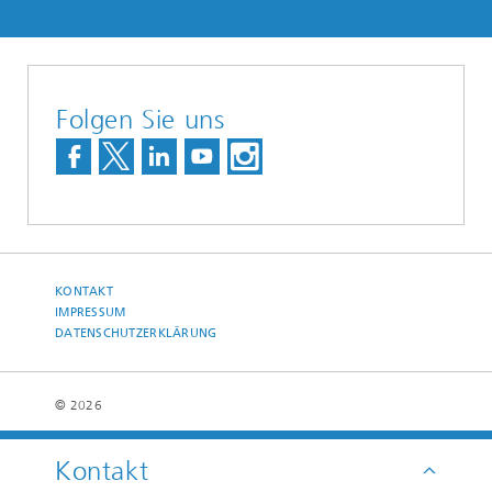
Folgen Sie uns
KONTAKT
IMPRESSUM
DATENSCHUTZERKLÄRUNG
© 2026
Kontakt