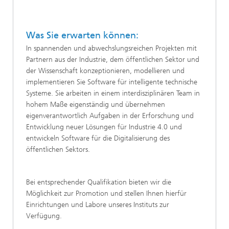
Was Sie erwarten können:
In spannenden und abwechslungsreichen Projekten mit
Partnern aus der Industrie, dem öffentlichen Sektor und
der Wissenschaft konzeptionieren, modellieren und
implementieren Sie Software für intelligente technische
Systeme. Sie arbeiten in einem interdisziplinären Team in
hohem Maße eigenständig und übernehmen
eigenverantwortlich Aufgaben in der Erforschung und
Entwicklung neuer Lösungen für Industrie 4.0 und
entwickeln Software für die Digitalisierung des
öffentlichen Sektors.
Bei entsprechender Qualifikation bieten wir die
Möglichkeit zur Promotion und stellen Ihnen hierfür
Einrichtungen und Labore unseres Instituts zur
Verfügung.