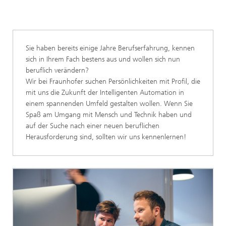
Sie haben bereits einige Jahre Berufserfahrung, kennen
sich in Ihrem Fach bestens aus und wollen sich nun
beruflich verändern?
Wir bei Fraunhofer suchen Persönlichkeiten mit Profil, die
mit uns die Zukunft der Intelligenten Automation in
einem spannenden Umfeld gestalten wollen. Wenn Sie
Spaß am Umgang mit Mensch und Technik haben und
auf der Suche nach einer neuen beruflichen
Herausforderung sind, sollten wir uns kennenlernen!