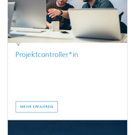
Projektcontroller*in
MEHR ERFAHREN