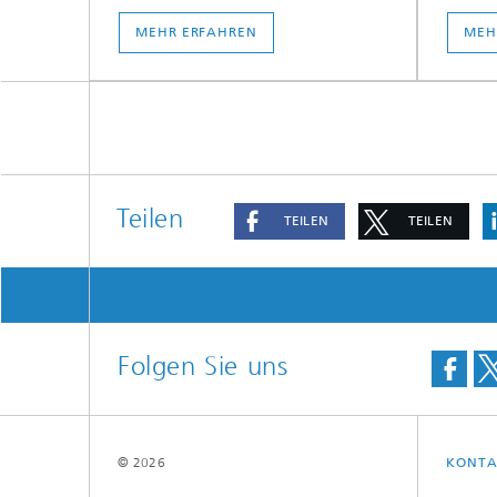
MEHR ERFAHREN
MEH
Teilen
TEILEN
TEILEN
Folgen Sie uns
© 2026
KONTA