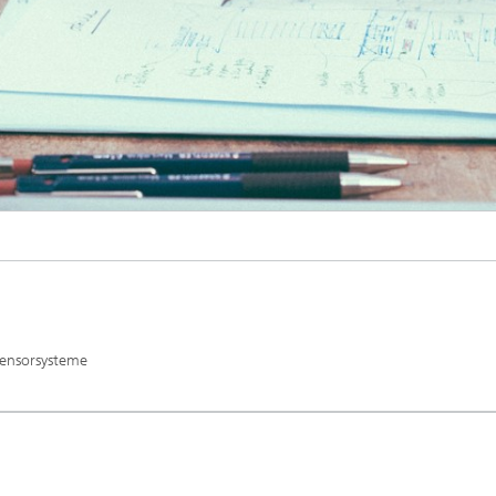
Sensorsysteme