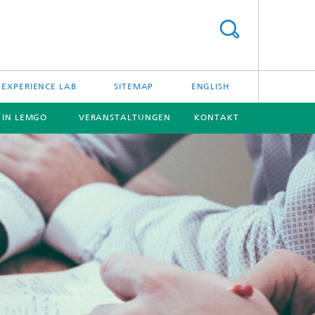
EXPERIENCE LAB
SITEMAP
ENGLISH
E IN LEMGO
VERANSTALTUNGEN
KONTAKT