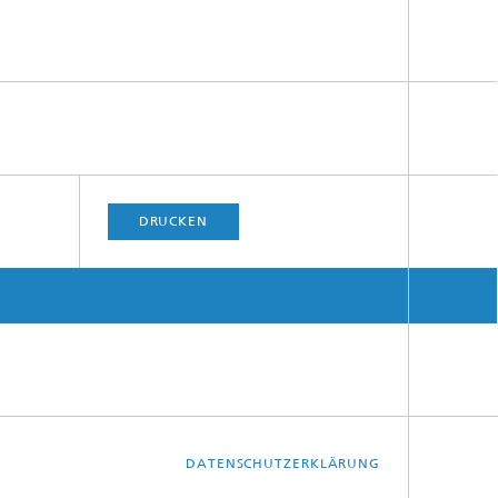
DRUCKEN
DATENSCHUTZERKLÄRUNG