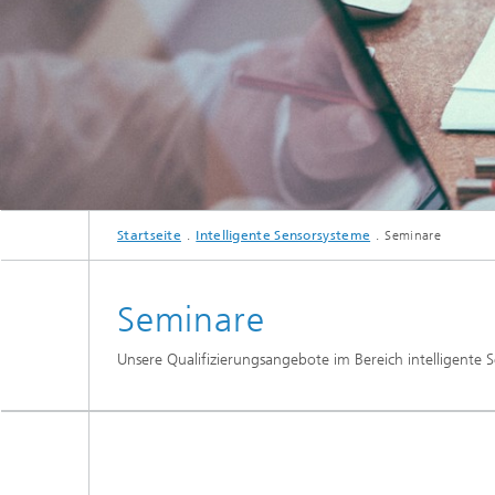
Startseite
Intelligente Sensorsysteme
Seminare
Seminare
Unsere Qualifizierungsangebote im Bereich intelligente 