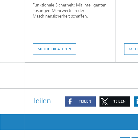
Funktionale Sicherheit: Mit intelligenten
Lösungen Mehrwerte in der
Maschinensicherheit schaffen.
MEHR ERFAHREN
MEH
Teilen
TEILEN
TEILEN