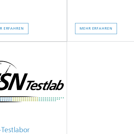
R ERFAHREN
MEHR ERFAHREN
Testlabor