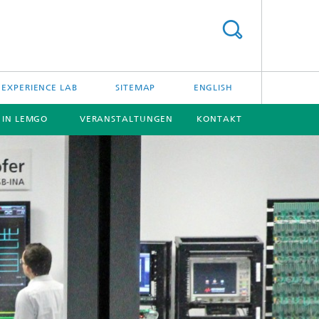
EXPERIENCE LAB
SITEMAP
ENGLISH
E IN LEMGO
VERANSTALTUNGEN
KONTAKT