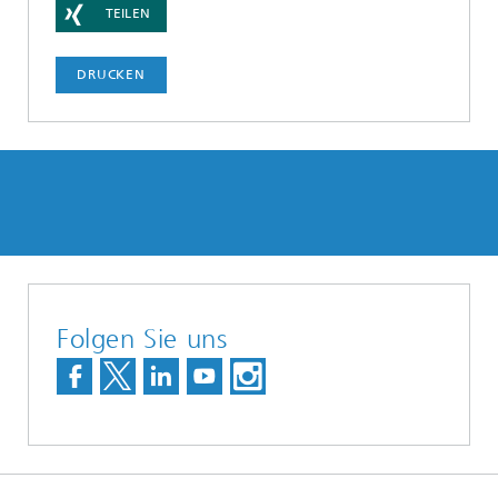
TEILEN
DRUCKEN
Folgen Sie uns