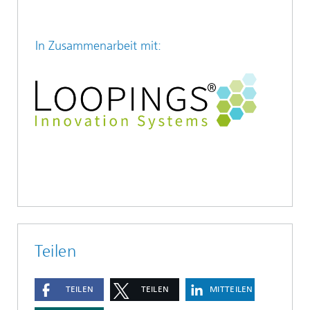
In Zusammenarbeit mit:
Teilen
TEILEN
TEILEN
MITTEILEN