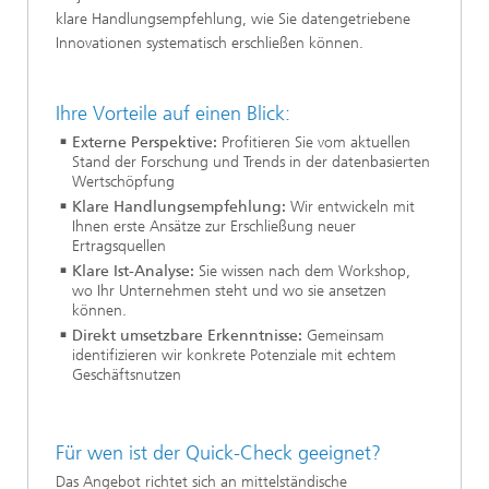
klare Handlungsempfehlung, wie Sie datengetriebene
Innovationen systematisch erschließen können.
Ihre Vorteile auf einen Blick:
Externe Perspektive:
Profitieren Sie vom aktuellen
Stand der Forschung und Trends in der datenbasierten
Wertschöpfung
Klare Handlungsempfehlung:
Wir entwickeln mit
Ihnen erste Ansätze zur Erschließung neuer
Ertragsquellen
Klare Ist-Analyse:
Sie wissen nach dem Workshop,
wo Ihr Unternehmen steht und wo sie ansetzen
können.
Direkt umsetzbare Erkenntnisse:
Gemeinsam
identifizieren wir konkrete Potenziale mit echtem
Geschäftsnutzen
Für wen ist der Quick-Check geeignet?
Das Angebot richtet sich an mittelständische