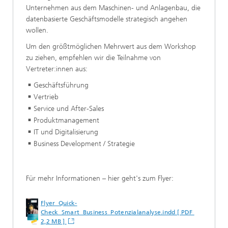
Unternehmen aus dem Maschinen- und Anlagenbau, die
datenbasierte Geschäftsmodelle strategisch angehen
wollen.
Um den größtmöglichen Mehrwert aus dem Workshop
zu ziehen, empfehlen wir die Teilnahme von
Vertreter:innen aus:
Geschäftsführung
Vertrieb
Service und After-Sales
Produktmanagement
IT und Digitalisierung
Business Development / Strategie
Für mehr Informationen – hier geht's zum Flyer:
Flyer_Quick-
Check_Smart_Business_Potenzialanalyse.indd [ PDF
2,2 MB ]