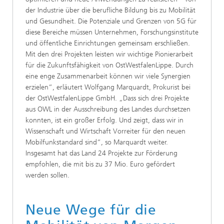
der Industrie über die berufliche Bildung bis zu Mobilität
und Gesundheit. Die Potenziale und Grenzen von 5G für
diese Bereiche müssen Unternehmen, Forschungsinstitute
und öffentliche Einrichtungen gemeinsam erschließen.
Mit den drei Projekten leisten wir wichtige Pionierarbeit
für die Zukunftsfähigkeit von OstWestfalenLippe. Durch
eine enge Zusammenarbeit können wir viele Synergien
erzielen“, erläutert Wolfgang Marquardt, Prokurist bei
der OstWestfalenLippe GmbH. „Dass sich drei Projekte
aus OWL in der Ausschreibung des Landes durchsetzen
konnten, ist ein großer Erfolg. Und zeigt, dass wir in
Wissenschaft und Wirtschaft Vorreiter für den neuen
Mobilfunkstandard sind“, so Marquardt weiter.
Insgesamt hat das Land 24 Projekte zur Förderung
empfohlen, die mit bis zu 37 Mio. Euro gefördert
werden sollen.
Neue Wege für die