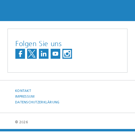
Folgen Sie uns
KONTAKT
IMPRESSUM
DATENSCHUTZERKLÄRUNG
© 2026