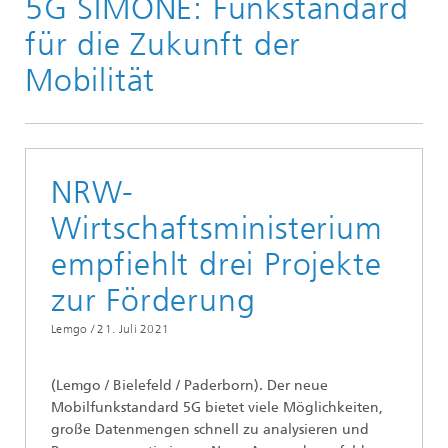
5G SIMONE: Funkstandard
für die Zukunft der
Mobilität
NRW-
Wirtschaftsministerium
empfiehlt drei Projekte
zur Förderung
Lemgo /
21. Juli 2021
(Lemgo / Bielefeld / Paderborn). Der neue
Mobilfunkstandard 5G bietet viele Möglichkeiten,
große Datenmengen schnell zu analysieren und