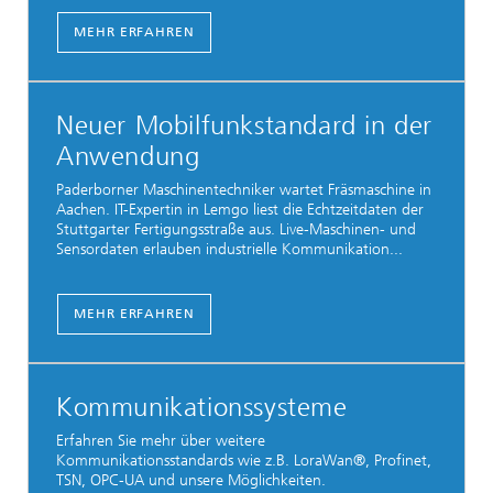
MEHR ERFAHREN
Neuer Mobilfunkstandard in der
Anwendung
Paderborner Maschinentechniker wartet Fräsmaschine in
Aachen. IT-Expertin in Lemgo liest die Echtzeitdaten der
Stuttgarter Fertigungsstraße aus. Live-Maschinen- und
Sensordaten erlauben industrielle Kommunikation...
MEHR ERFAHREN
Kommunikationssysteme
Erfahren Sie mehr über weitere
Kommunikationsstandards wie z.B. LoraWan®, Profinet,
TSN, OPC-UA und unsere Möglichkeiten.