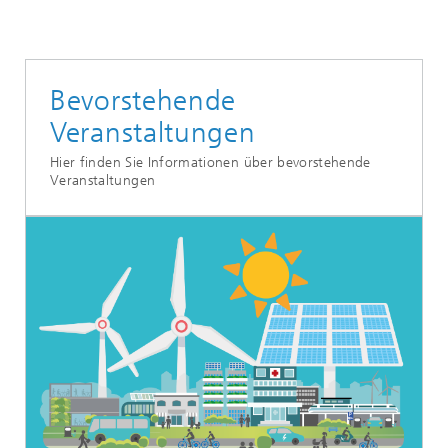
Bevorstehende
Veranstaltungen
Hier finden Sie Informationen über bevorstehende
Veranstaltungen