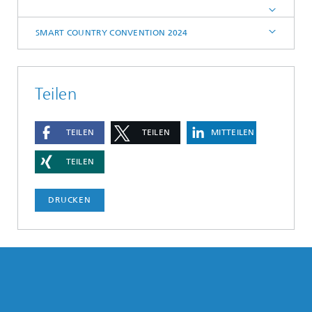
SMART COUNTRY CONVENTION 2024
Teilen
TEILEN
TEILEN
MITTEILEN
TEILEN
DRUCKEN