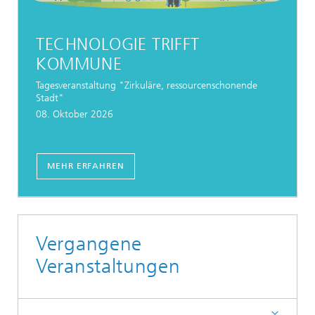
TECHNOLOGIE TRIFFT
KOMMUNE
Tagesveranstaltung "Zirkuläre, ressourcenschonende
Stadt"
08. Oktober 2026
MEHR ERFAHREN
Vergangene
Veranstaltungen