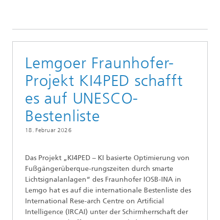
Lemgoer Fraunhofer-
Projekt KI4PED schafft
es auf UNESCO-
Bestenliste
18. Februar 2026
Das Projekt „KI4PED – KI basierte Optimierung von
Fußgängerüberque-rungszeiten durch smarte
Lichtsignalanlagen“ des Fraunhofer IOSB-INA in
Lemgo hat es auf die internationale Bestenliste des
International Rese-arch Centre on Artificial
Intelligence (IRCAI) unter der Schirmherrschaft der